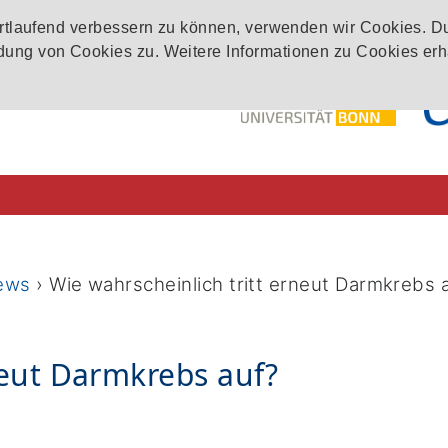
ortlaufend verbessern zu können, verwenden wir Cookies. D
ung von Cookies zu. Weitere Informationen zu Cookies erh
ews
›
Wie wahrscheinlich tritt erneut Darmkrebs 
neut Darmkrebs auf?