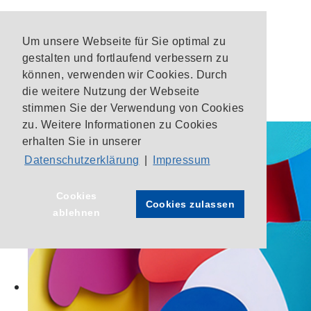
Um unsere Webseite für Sie optimal zu
gestalten und fortlaufend verbessern zu
können, verwenden wir Cookies. Durch
die weitere Nutzung der Webseite
stimmen Sie der Verwendung von Cookies
zu. Weitere Informationen zu Cookies
erhalten Sie in unserer
Datenschutzerklärung
|
Impressum
Cookies
Cookies zulassen
ablehnen