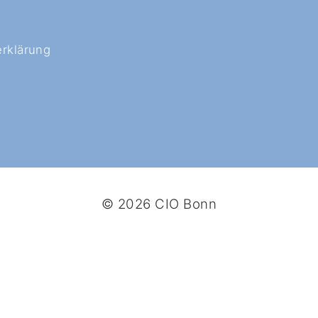
rklärung
© 2026 CIO Bonn