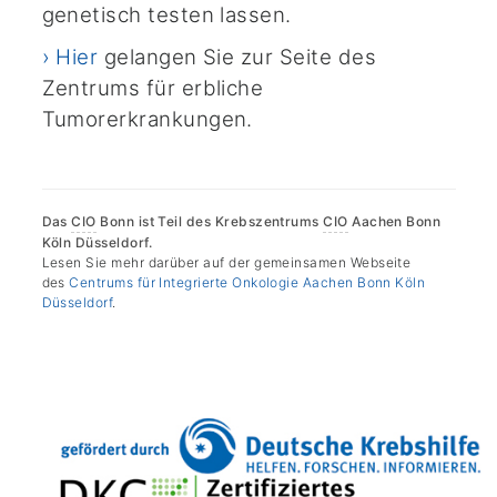
genetisch testen lassen.
› Hier
gelangen Sie zur Seite des
Zentrums für erbliche
Tumorerkrankungen.
Das
CIO
Bonn ist Teil des Krebszentrums
CIO
Aachen Bonn
Köln Düsseldorf.
Lesen Sie mehr darüber auf der gemeinsamen Webseite
des
Centrums für Integrierte Onkologie Aachen Bonn Köln
Düsseldorf
.