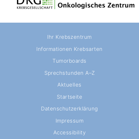
Ihr Krebszentrum
Informationen Krebsarten
Tumorboards
Sprechstunden A–Z
Aktuelles
Startseite
Datenschutzerklärung
Impressum
Accessibility