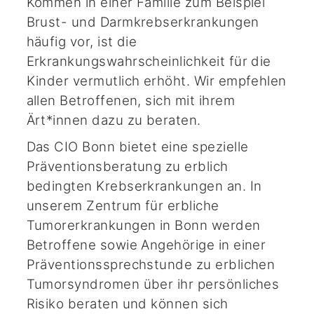
Kommen in einer Familie zum Beispiel
Brust- und Darmkrebserkrankungen
häufig vor, ist die
Erkrankungswahrscheinlichkeit für die
Kinder vermutlich erhöht. Wir empfehlen
allen Betroffenen, sich mit ihrem
Ärt*innen dazu zu beraten.
Das CIO Bonn bietet eine spezielle
Präventionsberatung zu erblich
bedingten Krebserkrankungen an. In
unserem Zentrum für erbliche
Tumorerkrankungen in Bonn werden
Betroffene sowie Angehörige in einer
Präventionssprechstunde zu erblichen
Tumorsyndromen über ihr persönliches
Risiko beraten und können sich