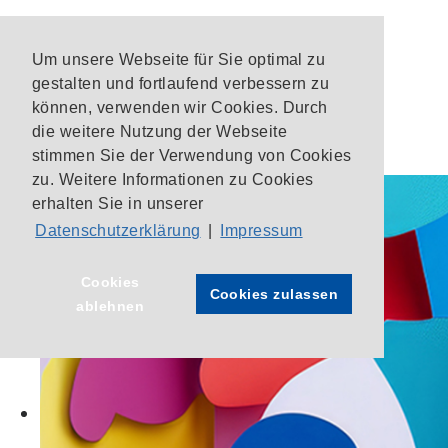
Um unsere Webseite für Sie optimal zu
gestalten und fortlaufend verbessern zu
können, verwenden wir Cookies. Durch
die weitere Nutzung der Webseite
stimmen Sie der Verwendung von Cookies
zu. Weitere Informationen zu Cookies
erhalten Sie in unserer
Datenschutzerklärung
|
Impressum
Cookies
Cookies zulassen
ablehnen