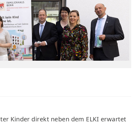
ter Kinder direkt neben dem ELKI erwartet