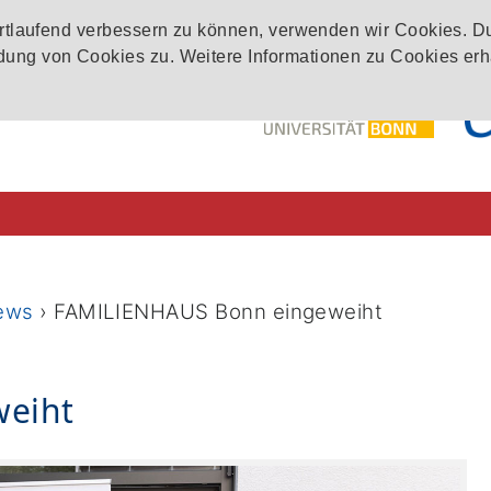
ortlaufend verbessern zu können, verwenden wir Cookies. D
ung von Cookies zu. Weitere Informationen zu Cookies erh
ews
›
FAMILIENHAUS Bonn eingeweiht
weiht