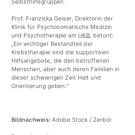
Selbsthilfegruppen.
Prof. Franziska Geiser, Direktorin der
Klinik für Psychosomatische Medizin
und Psychotherapie am
UKB
, betont:
„Ein wichtiger Bestandteil der
Krebstherapie sind die supportiven
Hilfsangebote, die den betroffenen
Menschen, aber auch deren Familien in
dieser schwierigen Zeit Halt und
Orientierung geben.“
Bildnachweis:
Adobe Stock / Zerbor