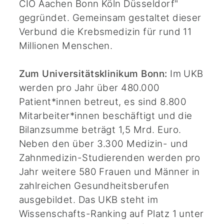
CIO Aachen Bonn Köln Düsseldorf"
gegründet. Gemeinsam gestaltet dieser
Verbund die Krebsmedizin für rund 11
Millionen Menschen.
Zum Universitätsklinikum Bonn:
Im UKB
werden pro Jahr über 480.000
Patient*innen betreut, es sind 8.800
Mitarbeiter*innen beschäftigt und die
Bilanzsumme beträgt 1,5 Mrd. Euro.
Neben den über 3.300 Medizin- und
Zahnmedizin-Studierenden werden pro
Jahr weitere 580 Frauen und Männer in
zahlreichen Gesundheitsberufen
ausgebildet. Das UKB steht im
Wissenschafts-Ranking auf Platz 1 unter