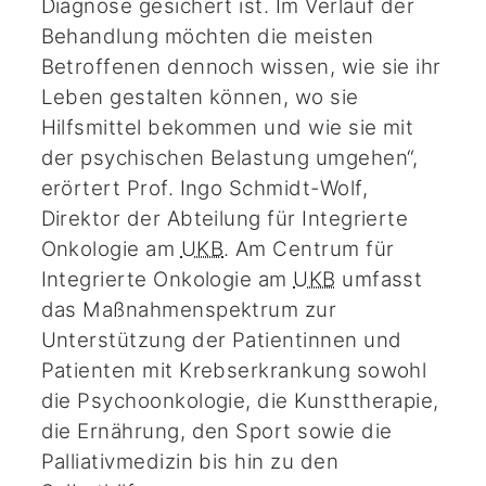
Diagnose gesichert ist. Im Verlauf der
Behandlung möchten die meisten
Betroffenen dennoch wissen, wie sie ihr
Leben gestalten können, wo sie
Hilfsmittel bekommen und wie sie mit
der psychischen Belastung umgehen“,
erörtert Prof. Ingo Schmidt-Wolf,
Direktor der Abteilung für Integrierte
Onkologie am
UKB
. Am Centrum für
Integrierte Onkologie am
UKB
umfasst
das Maßnahmenspektrum zur
Unterstützung der Patientinnen und
Patienten mit Krebserkrankung sowohl
die Psychoonkologie, die Kunsttherapie,
die Ernährung, den Sport sowie die
Palliativmedizin bis hin zu den