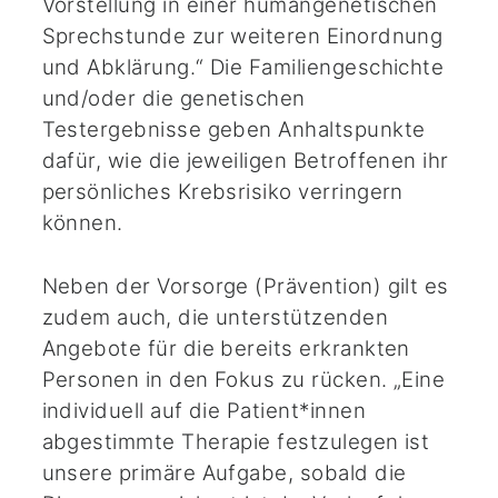
Vorstellung in einer humangenetischen
Sprechstunde zur weiteren Einordnung
und Abklärung.“ Die Familiengeschichte
und/oder die genetischen
Testergebnisse geben Anhaltspunkte
dafür, wie die jeweiligen Betroffenen ihr
persönliches Krebsrisiko verringern
können.
Neben der Vorsorge (Prävention) gilt es
zudem auch, die unterstützenden
Angebote für die bereits erkrankten
Personen in den Fokus zu rücken. „Eine
individuell auf die Patient*innen
abgestimmte Therapie festzulegen ist
unsere primäre Aufgabe, sobald die