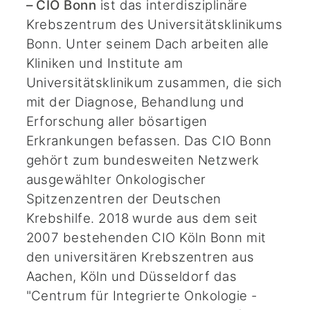
– CIO Bonn
ist das interdisziplinäre
Krebszentrum des Universitätsklinikums
Bonn. Unter seinem Dach arbeiten alle
Kliniken und Institute am
Universitätsklinikum zusammen, die sich
mit der Diagnose, Behandlung und
Erforschung aller bösartigen
Erkrankungen befassen. Das CIO Bonn
gehört zum bundesweiten Netzwerk
ausgewählter Onkologischer
Spitzenzentren der Deutschen
Krebshilfe. 2018 wurde aus dem seit
2007 bestehenden CIO Köln Bonn mit
den universitären Krebszentren aus
Aachen, Köln und Düsseldorf das
"Centrum für Integrierte Onkologie -