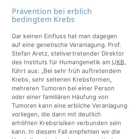
Prävention bei erblich
bedingtem Krebs
Gar keinen Einfluss hat man dagegen
auf eine genetische Veranlagung. Prof.
Stefan Aretz, stellvertretender Direktor
des Instituts für Humangenetik am
UKB
,
führt aus: „Bei sehr früh auftretendem
Krebs, sehr seltenen Krebsformen,
mehreren Tumoren bei einer Person
oder einer familiären Häufung von
Tumoren kann eine erbliche Veranlagung
vorliegen, die dann mit deutlich
erhöhten Krebsrisiken verbunden sein
kann. In diesem Fall empfehlen wir die