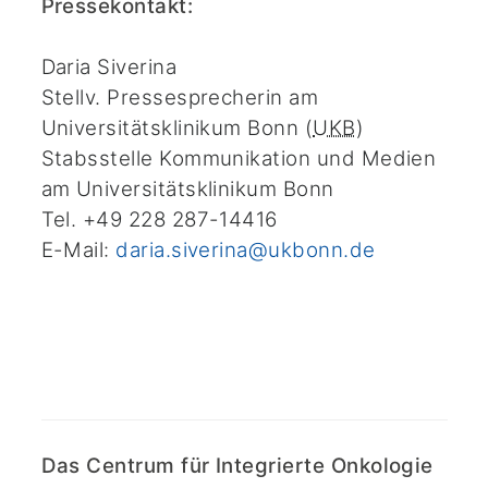
Pressekontakt:
Daria Siverina
Stellv. Pressesprecherin am
Universitätsklinikum Bonn (
UKB
)
Stabsstelle Kommunikation und Medien
am Universitätsklinikum Bonn
Tel. +49 228 287-14416
E-Mail:
daria.siverina@ukbonn.de
Das Centrum für Integrierte Onkologie