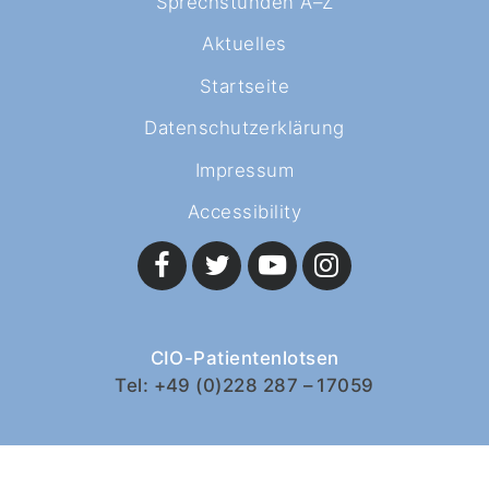
Sprechstunden A–Z
Aktuelles
Startseite
Datenschutzerklärung
Impressum
Accessibility
CIO-Patientenlotsen
Tel: +49 (0)228 287 – 17059