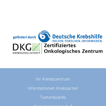
Ihr Krebszentrum
Informationen Krebsarten
Tumorboards