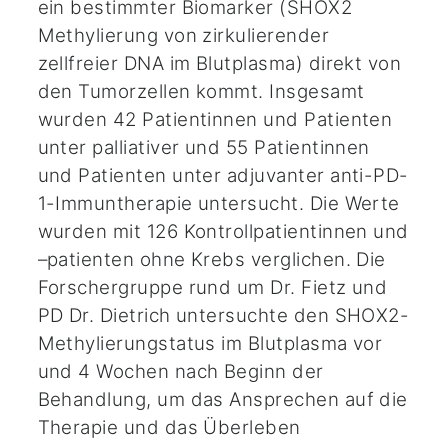
ein bestimmter Biomarker (SHOX2
Methylierung von zirkulierender
zellfreier DNA im Blutplasma) direkt von
den Tumorzellen kommt. Insgesamt
wurden 42 Patientinnen und Patienten
unter palliativer und 55 Patientinnen
und Patienten unter adjuvanter anti-PD-
1-Immuntherapie untersucht. Die Werte
wurden mit 126 Kontrollpatientinnen und
–patienten ohne Krebs verglichen. Die
Forschergruppe rund um Dr. Fietz und
PD Dr. Dietrich untersuchte den SHOX2-
Methylierungstatus im Blutplasma vor
und 4 Wochen nach Beginn der
Behandlung, um das Ansprechen auf die
Therapie und das Überleben