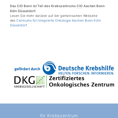
Das
CIO
Bonn ist Teil des Krebszentrums
CIO
Aachen Bonn
Köln Düsseldorf.
Lesen Sie mehr darüber auf der gemeinsamen Webseite
des
Centrums für Integrierte Onkologie Aachen Bonn Köln
Düsseldorf
.
Ihr Krebszentrum