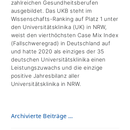
zahlreichen Gesundheitsberufen
ausgebildet. Das UKB steht im
Wissenschafts-Ranking auf Platz 1 unter
den Universitätsklinika (UK) in NRW,
weist den vierthöchsten Case Mix Index
(Fallschweregrad) in Deutschland auf
und hatte 2020 als einziges der 35
deutschen Universitätsklinika einen
Leistungszuwachs und die einzige
positive Jahresbilanz aller
Universitätsklinika in NRW.
Archivierte Beiträge …