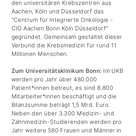
den universitären Krebszentren aus
Aachen, Köln und Düsseldorf das
"Centrum für Integrierte Onkologie -
CIO Aachen Bonn Köln Düsseldorf"
gegründet. Gemeinsam gestaltet dieser
Verbund die Krebsmedizin für rund 11
Millionen Menschen.
Zum Universitätsklinikum Bonn:
Im UKB
werden pro Jahr über 480.000
Patient*innen betreut, es sind 8.800
Mitarbeiter*innen beschäftigt und die
Bilanzsumme beträgt 1,5 Mrd. Euro.
Neben den über 3.300 Medizin- und
Zahnmedizin-Studierenden werden pro
Jahr weitere 580 Frauen und Männer in