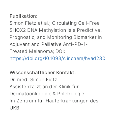
Publikation:
Simon Fietz et al.; Circulating Cell-Free
SHOX2 DNA Methylation Is a Predictive,
Prognostic, and Monitoring Biomarker in
Adjuvant and Palliative Anti-PD-1-
Treated Melanoma; DOI:
https://doi.org/10.1093/clinchem/hvad230
Wissenschaftlicher Kontakt:
Dr. med. Simon Fietz
Assistenzarzt an der Klinik für
Dermatoonkologie & Phlebologie
Im Zentrum für Hauterkrankungen des
UKB