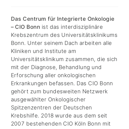
Das Centrum für Integrierte Onkologie
– CIO Bonn
ist das interdisziplinäre
Krebszentrum des Universitätsklinikums
Bonn. Unter seinem Dach arbeiten alle
Kliniken und Institute am
Universitätsklinikum zusammen, die sich
mit der Diagnose, Behandlung und
Erforschung aller onkologischen
Erkrankungen befassen. Das CIO Bonn
gehört zum bundesweiten Netzwerk
ausgewählter Onkologischer
Spitzenzentren der Deutschen
Krebshilfe. 2018 wurde aus dem seit
2007 bestehenden CIO Köln Bonn mit