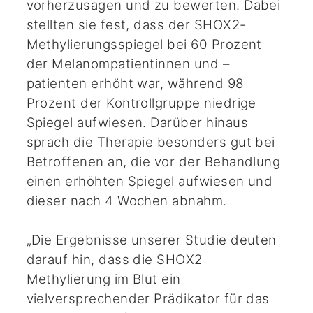
vorherzusagen und zu bewerten. Dabei
stellten sie fest, dass der SHOX2-
Methylierungsspiegel bei 60 Prozent
der Melanompatientinnen und –
patienten erhöht war, während 98
Prozent der Kontrollgruppe niedrige
Spiegel aufwiesen. Darüber hinaus
sprach die Therapie besonders gut bei
Betroffenen an, die vor der Behandlung
einen erhöhten Spiegel aufwiesen und
dieser nach 4 Wochen abnahm.
„Die Ergebnisse unserer Studie deuten
darauf hin, dass die SHOX2
Methylierung im Blut ein
vielversprechender Prädikator für das