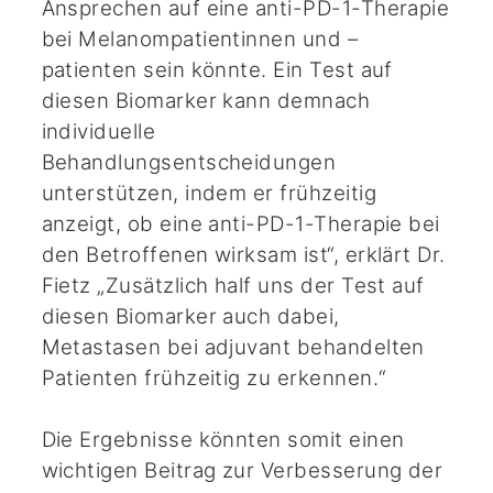
Ansprechen auf eine anti-PD-1-Therapie
bei Melanompatientinnen und –
patienten sein könnte. Ein Test auf
diesen Biomarker kann demnach
individuelle
Behandlungsentscheidungen
unterstützen, indem er frühzeitig
anzeigt, ob eine anti-PD-1-Therapie bei
den Betroffenen wirksam ist“, erklärt Dr.
Fietz „Zusätzlich half uns der Test auf
diesen Biomarker auch dabei,
Metastasen bei adjuvant behandelten
Patienten frühzeitig zu erkennen.“
Die Ergebnisse könnten somit einen
wichtigen Beitrag zur Verbesserung der