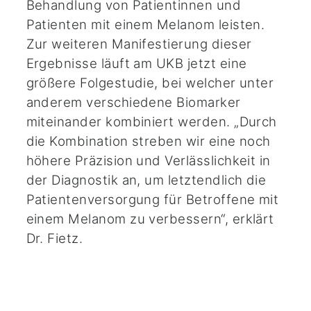
Behandlung von Patientinnen und
Patienten mit einem Melanom leisten.
Zur weiteren Manifestierung dieser
Ergebnisse läuft am UKB jetzt eine
größere Folgestudie, bei welcher unter
anderem verschiedene Biomarker
miteinander kombiniert werden. „Durch
die Kombination streben wir eine noch
höhere Präzision und Verlässlichkeit in
der Diagnostik an, um letztendlich die
Patientenversorgung für Betroffene mit
einem Melanom zu verbessern“, erklärt
Dr. Fietz.