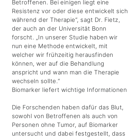
Betroffenen. Bei einigen liegt eine
Resistenz vor oder diese entwickelt sich
während der Therapie“, sagt Dr. Fietz,
der auch an der Universität Bonn
forscht. „In unserer Studie haben wir
nun eine Methode entwickelt, mit
welcher wir frühzeitig herausfinden
können, wer auf die Behandlung
anspricht und wann man die Therapie
wechseln sollte.“
Biomarker liefert wichtige Informationen
Die Forschenden haben dafür das Blut,
sowohl von Betroffenen als auch von
Personen ohne Tumor, auf Biomarker
untersucht und dabei festgestellt, dass