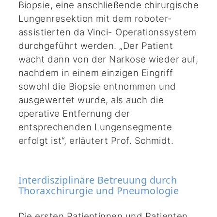
Biopsie, eine anschließende chirurgische
Lungenresektion mit dem roboter-
assistierten da Vinci- Operationssystem
durchgeführt werden. „Der Patient
wacht dann von der Narkose wieder auf,
nachdem in einem einzigen Eingriff
sowohl die Biopsie entnommen und
ausgewertet wurde, als auch die
operative Entfernung der
entsprechenden Lungensegmente
erfolgt ist“, erläutert Prof. Schmidt.
Interdisziplinäre Betreuung durch
Thoraxchirurgie und Pneumologie
Die ersten Patientinnen und Patienten