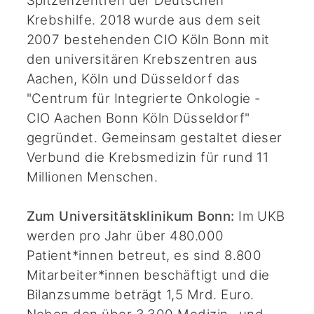
Spitzenzentren der Deutschen
Krebshilfe. 2018 wurde aus dem seit
2007 bestehenden CIO Köln Bonn mit
den universitären Krebszentren aus
Aachen, Köln und Düsseldorf das
"Centrum für Integrierte Onkologie -
CIO Aachen Bonn Köln Düsseldorf"
gegründet. Gemeinsam gestaltet dieser
Verbund die Krebsmedizin für rund 11
Millionen Menschen.
Zum Universitätsklinikum Bonn:
Im UKB
werden pro Jahr über 480.000
Patient*innen betreut, es sind 8.800
Mitarbeiter*innen beschäftigt und die
Bilanzsumme beträgt 1,5 Mrd. Euro.