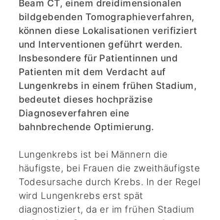
Beam CT, einem dreidimensionalen
bildgebenden Tomographieverfahren,
können diese Lokalisationen verifiziert
und Interventionen geführt werden.
Insbesondere für Patientinnen und
Patienten mit dem Verdacht auf
Lungenkrebs in einem frühen Stadium,
bedeutet dieses hochpräzise
Diagnoseverfahren eine
bahnbrechende Optimierung.
Lungenkrebs ist bei Männern die
häufigste, bei Frauen die zweithäufigste
Todesursache durch Krebs. In der Regel
wird Lungenkrebs erst spät
diagnostiziert, da er im frühen Stadium