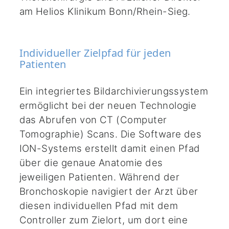
am Helios Klinikum Bonn/Rhein-Sieg.
Individueller Zielpfad für jeden
Patienten
Ein integriertes Bildarchivierungssystem
ermöglicht bei der neuen Technologie
das Abrufen von CT (Computer
Tomographie) Scans. Die Software des
ION-Systems erstellt damit einen Pfad
über die genaue Anatomie des
jeweiligen Patienten. Während der
Bronchoskopie navigiert der Arzt über
diesen individuellen Pfad mit dem
Controller zum Zielort, um dort eine