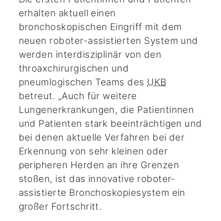
erhalten aktuell einen
bronchoskopischen Eingriff mit dem
neuen roboter-assistierten System und
werden interdisziplinär von den
throaxchirurgischen und
pneumlogischen Teams des
UKB
betreut. „Auch für weitere
Lungenerkrankungen, die Patientinnen
und Patienten stark beeinträchtigen und
bei denen aktuelle Verfahren bei der
Erkennung von sehr kleinen oder
peripheren Herden an ihre Grenzen
stoßen, ist das innovative roboter-
assistierte Bronchoskopiesystem ein
großer Fortschritt.