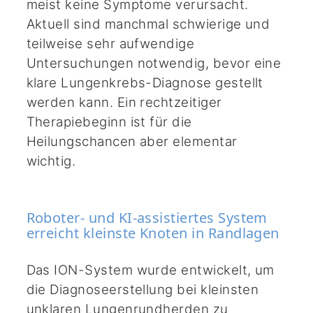
meist keine Symptome verursacht.
Aktuell sind manchmal schwierige und
teilweise sehr aufwendige
Untersuchungen notwendig, bevor eine
klare Lungenkrebs-Diagnose gestellt
werden kann. Ein rechtzeitiger
Therapiebeginn ist für die
Heilungschancen aber elementar
wichtig.
Roboter- und KI-assistiertes System
erreicht kleinste Knoten in Randlagen
Das ION-System wurde entwickelt, um
die Diagnoseerstellung bei kleinsten
unklaren Lungenrundherden zu