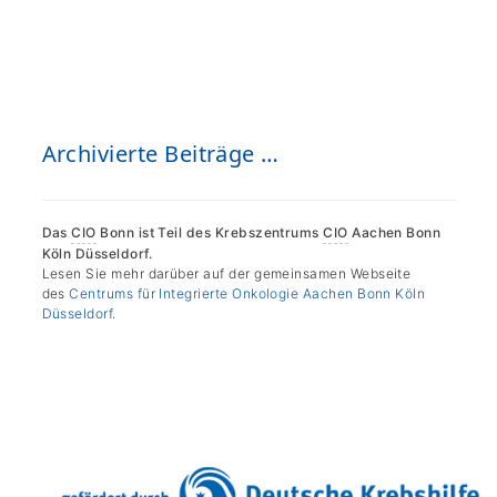
Archivierte Beiträge …
Das
CIO
Bonn ist Teil des Krebszentrums
CIO
Aachen Bonn
Köln Düsseldorf.
Lesen Sie mehr darüber auf der gemeinsamen Webseite
des
Centrums für Integrierte Onkologie Aachen Bonn Köln
Düsseldorf
.