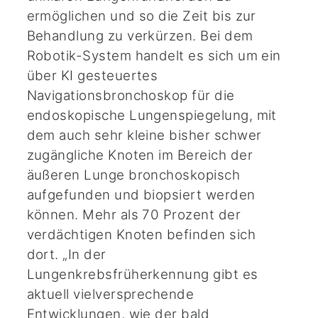
ermöglichen und so die Zeit bis zur
Behandlung zu verkürzen. Bei dem
Robotik-System handelt es sich um ein
über KI gesteuertes
Navigationsbronchoskop für die
endoskopische Lungenspiegelung, mit
dem auch sehr kleine bisher schwer
zugängliche Knoten im Bereich der
äußeren Lunge bronchoskopisch
aufgefunden und biopsiert werden
können. Mehr als 70 Prozent der
verdächtigen Knoten befinden sich
dort. „In der
Lungenkrebsfrüherkennung gibt es
aktuell vielversprechende
Entwicklungen, wie der bald