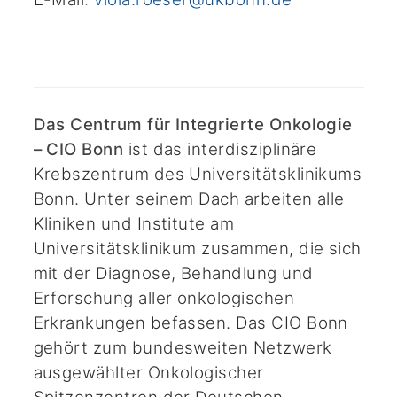
Das Centrum für Integrierte Onkologie
– CIO Bonn
ist das interdisziplinäre
Krebszentrum des Universitätsklinikums
Bonn. Unter seinem Dach arbeiten alle
Kliniken und Institute am
Universitätsklinikum zusammen, die sich
mit der Diagnose, Behandlung und
Erforschung aller onkologischen
Erkrankungen befassen. Das CIO Bonn
gehört zum bundesweiten Netzwerk
ausgewählter Onkologischer