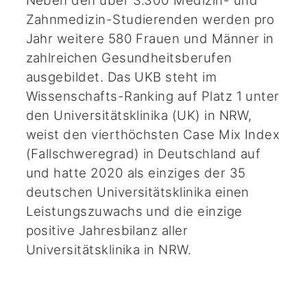
Neben den über 3.300 Medizin- und
Zahnmedizin-Studierenden werden pro
Jahr weitere 580 Frauen und Männer in
zahlreichen Gesundheitsberufen
ausgebildet. Das UKB steht im
Wissenschafts-Ranking auf Platz 1 unter
den Universitätsklinika (UK) in NRW,
weist den vierthöchsten Case Mix Index
(Fallschweregrad) in Deutschland auf
und hatte 2020 als einziges der 35
deutschen Universitätsklinika einen
Leistungszuwachs und die einzige
positive Jahresbilanz aller
Universitätsklinika in NRW.