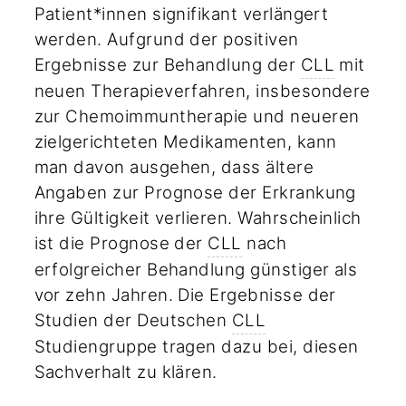
Patient*innen signifikant verlängert
werden. Aufgrund der positiven
Ergebnisse zur Behandlung der
CLL
mit
neuen Therapieverfahren, insbesondere
zur Chemoimmuntherapie und neueren
zielgerichteten Medikamenten, kann
man davon ausgehen, dass ältere
Angaben zur Prognose der Erkrankung
ihre Gültigkeit verlieren. Wahrscheinlich
ist die Prognose der
CLL
nach
erfolgreicher Behandlung günstiger als
vor zehn Jahren. Die Ergebnisse der
Studien der Deutschen
CLL
Studiengruppe tragen dazu bei, diesen
Sachverhalt zu klären.