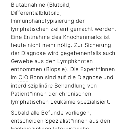
Blutabnahme (Blutbild,
Differentialblutbild,
Immunphänotypisierung der
lymphatischen Zellen) gemacht werden.
Eine Entnahme des Knochenmarks ist
heute nicht mehr nötig. Zur Sicherung
der Diagnose wird gegebenenfalls auch
Gewebe aus den Lymphknoten
entnommen (Biopsie). Die Expert*innen
im
CIO
Bonn sind auf die Diagnose und
interdisziplinäre Behandlung von
Patient*innen der chronischen
lymphatischen Leukämie spezialisiert.
Sobald alle Befunde vorliegen,
entscheiden Spezialist*innen aus den
Fachdisziplinen Internistische