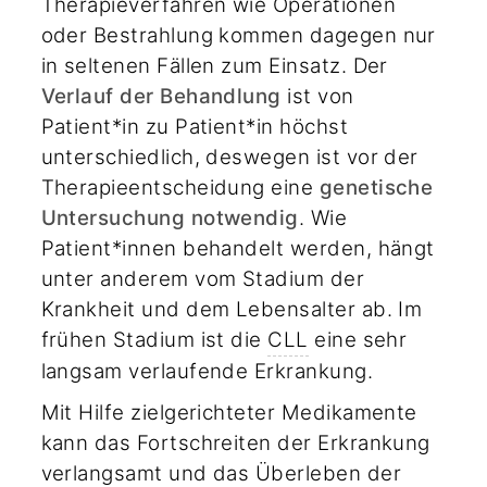
Therapieverfahren wie Operationen
oder Bestrahlung kommen dagegen nur
in seltenen Fällen zum Einsatz. Der
Verlauf der Behandlung
ist von
Patient*in zu Patient*in höchst
unterschiedlich, deswegen ist vor der
Therapieentscheidung eine
genetische
Untersuchung notwendig
. Wie
Patient*innen behandelt werden, hängt
unter anderem vom Stadium der
Krankheit und dem Lebensalter ab. Im
frühen Stadium ist die
CLL
eine sehr
langsam verlaufende Erkrankung.
Mit Hilfe zielgerichteter Medikamente
kann das Fortschreiten der Erkrankung
verlangsamt und das Überleben der