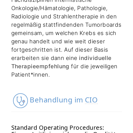
Onkologie/Hämatologie, Pathologie,
Radiologie und Strahlentherapie in den
regelmäßig stattfindenden Tumorboards
gemeinsam, um welchen Krebs es sich
genau handelt und wie weit dieser
fortgeschritten ist. Auf dieser Basis
erarbeiten sie dann eine
individuelle
Therapieempfehlung
für die jeweiligen
Patient*innen.
Behandlung im
CIO
Standard Operating Procedures: