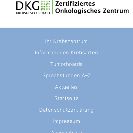
Ihr Krebszentrum
Informationen Krebsarten
Tumorboards
Sprechstunden A–Z
Aktuelles
Startseite
Datenschutzerklärung
Impressum
Accessibility