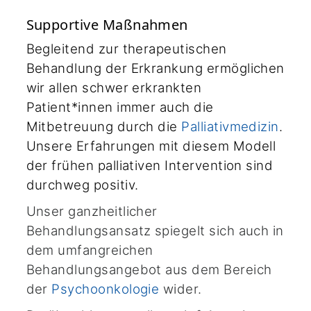
Supportive Maßnahmen
Begleitend zur therapeutischen
Behandlung der Erkrankung ermöglichen
wir allen schwer erkrankten
Patient*innen immer auch die
Mitbetreuung durch die
Palliativmedizin
.
Unsere Erfahrungen mit diesem Modell
der frühen palliativen Intervention sind
durchweg positiv.
Unser ganzheitlicher
Behandlungsansatz spiegelt sich auch in
dem umfangreichen
Behandlungsangebot aus dem Bereich
der
Psychoonkologie
wider.