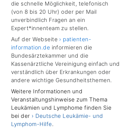
die schnelle Möglichkeit, telefonisch
(von 8 bis 20 Uhr) oder per Mail
unverbindlich Fragen an ein
Expert*innenteam zu stellen.
Auf der Webseite
› patienten-
information.de
informieren die
Bundesärztekammer und die
Kassenärztliche Vereinigung einfach und
verständlich über Erkrankungen oder
andere wichtige Gesundheitsthemen.
Weitere Informationen und
Veranstaltungshinweise zum Thema
Leukämien und Lymphome finden Sie
bei der
› Deutsche Leukämie- und
Lymphom-Hilfe
.