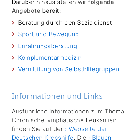
Darüber hinaus stellen wir
folgende
Angebote
bereit:
Beratung durch den Sozialdienst
Sport und Bewegung
Ernährungsberatung
Komplementärmedizin
Vermittlung von Selbsthilfegruppen
Informationen und Links
Ausführliche Informationen zum Thema
Chronische lymphatische Leukämien
finden Sie auf der
› Webseite der
Deutschen Krebshilfe
. Die
› Blauen