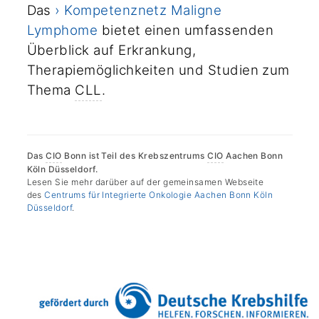
Das
› Kompetenznetz Maligne
Lymphome
bietet einen umfassenden
Überblick auf Erkrankung,
Therapiemöglichkeiten und Studien zum
Thema
CLL
.
Das
CIO
Bonn ist Teil des Krebszentrums
CIO
Aachen Bonn
Köln Düsseldorf.
Lesen Sie mehr darüber auf der gemeinsamen Webseite
des
Centrums für Integrierte Onkologie Aachen Bonn Köln
Düsseldorf
.