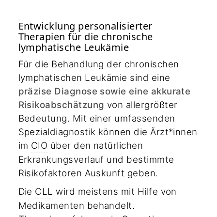
Entwicklung personalisierter
Therapien für die chronische
lymphatische Leukämie
Für die Behandlung der chronischen
lymphatischen Leukämie sind eine
präzise Diagnose sowie eine akkurate
Risikoabschätzung
von allergrößter
Bedeutung. Mit einer umfassenden
Spezialdiagnostik können die Ärzt*innen
im
CIO
über den natürlichen
Erkrankungsverlauf und bestimmte
Risikofaktoren Auskunft geben.
Die
CLL
wird meistens mit Hilfe von
Medikamenten behandelt.