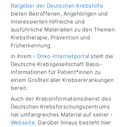
Ratgeber der Deutschen Krebshilfe
bieten Betroffenen, Angehörigen und
Interessierten hilfreiche und
ausführliche Materialien zu den Themen
Krebstherapie, Prävention und
Früherkennung.
In ihrem
› Onko-Internetportal
stellt die
Deutsche Krebsgesellschaft Basis-
Informationen für Patient*innen zu
einem Großteil aller Krebserkrankungen
bereit.
Auch der Krebsinformationsdienst des
Deutschen Krebsforschungszentrums
hat umfangreiches Material auf seiner
›
Webseite
. Darüber hinaus besteht hier