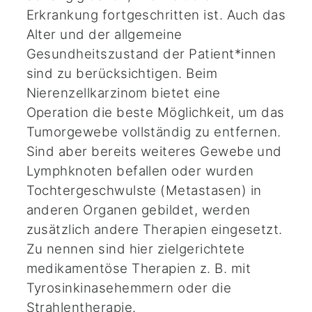
Erkrankung fortgeschritten ist. Auch das
Alter und der allgemeine
Gesundheitszustand der Patient*innen
sind zu berücksichtigen. Beim
Nierenzellkarzinom bietet eine
Operation die beste Möglichkeit, um das
Tumorgewebe vollständig zu entfernen.
Sind aber bereits weiteres Gewebe und
Lymphknoten befallen oder wurden
Tochtergeschwulste (Metastasen) in
anderen Organen gebildet, werden
zusätzlich andere Therapien eingesetzt.
Zu nennen sind hier zielgerichtete
medikamentöse Therapien z. B. mit
Tyrosinkinasehemmern oder die
Strahlentherapie.