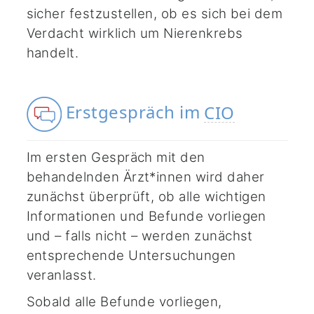
sicher festzustellen, ob es sich bei dem
Verdacht wirklich um Nierenkrebs
handelt.
Erstgespräch im
CIO
Im ersten Gespräch mit den
behandelnden Ärzt*innen wird daher
zunächst überprüft, ob alle wichtigen
Informationen und Befunde vorliegen
und – falls nicht – werden zunächst
entsprechende Untersuchungen
veranlasst.
Sobald alle Befunde vorliegen,