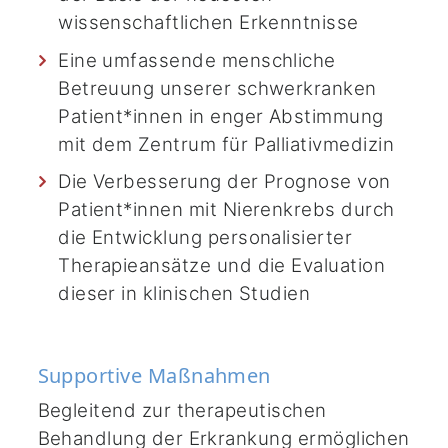
wissenschaftlichen Erkenntnisse
Eine umfassende menschliche
Betreuung unserer schwerkranken
Patient*innen in enger Abstimmung
mit dem Zentrum für Palliativmedizin
Die Verbesserung der Prognose von
Patient*innen mit Nierenkrebs durch
die Entwicklung personalisierter
Therapieansätze und die Evaluation
dieser in klinischen Studien
Supportive Maßnahmen
Begleitend zur therapeutischen
Behandlung der Erkrankung ermöglichen