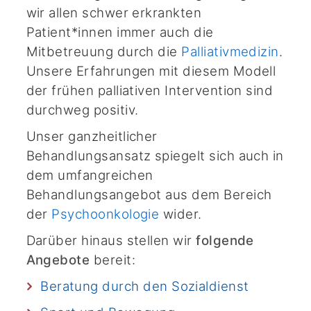
wir allen schwer erkrankten
Patient*innen immer auch die
Mitbetreuung durch die
Palliativmedizin
.
Unsere Erfahrungen mit diesem Modell
der frühen palliativen Intervention sind
durchweg positiv.
Unser ganzheitlicher
Behandlungsansatz spiegelt sich auch in
dem umfangreichen
Behandlungsangebot aus dem Bereich
der
Psychoonkologie
wider.
Darüber hinaus stellen wir
folgende
Angebote
bereit:
Beratung durch den Sozialdienst