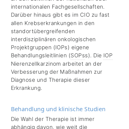
internationalen Fachgesellschaften.
Darüber hinaus gibt es im
CIO
zu fast
allen Krebserkrankungen in den
standortübergreifenden
interdisziplinären onkologischen
Projektgruppen (IOPs) eigene
Behandlungsleitlinien (
SOPs
s). Die
IOP
Nierenzellkarzinom arbeitet an der
Verbesserung der Maßnahmen zur
Diagnose und Therapie dieser
Erkrankung.
Behandlung und klinische Studien
Die Wahl der Therapie ist immer
abhängig davon, wie weit die