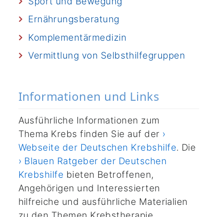
Sport und Bewegung
Ernährungsberatung
Komplementärmedizin
Vermittlung von Selbsthilfegruppen
Informationen und Links
Ausführliche Informationen zum
Thema Krebs finden Sie auf der
›
Webseite der Deutschen Krebshilfe
. Die
› Blauen Ratgeber der Deutschen
Krebshilfe
bieten Betroffenen,
Angehörigen und Interessierten
hilfreiche und ausführliche Materialien
zu den Themen Krebstherapie,