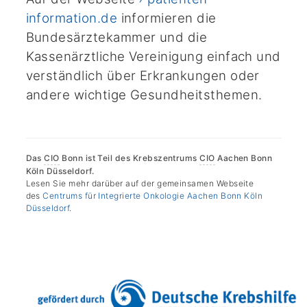
information.de
informieren die
Bundesärztekammer und die
Kassenärztliche Vereinigung einfach und
verständlich über Erkrankungen oder
andere wichtige Gesundheitsthemen.
Das
CIO
Bonn ist Teil des Krebszentrums
CIO
Aachen Bonn
Köln Düsseldorf.
Lesen Sie mehr darüber auf der gemeinsamen Webseite
des
Centrums für Integrierte Onkologie Aachen Bonn Köln
Düsseldorf
.