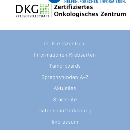
Ihr Krebszentrum
Informationen Krebsarten
Tumorboards
Sprechstunden A–Z
Aktuelles
Startseite
Datenschutzerklärung
Impressum