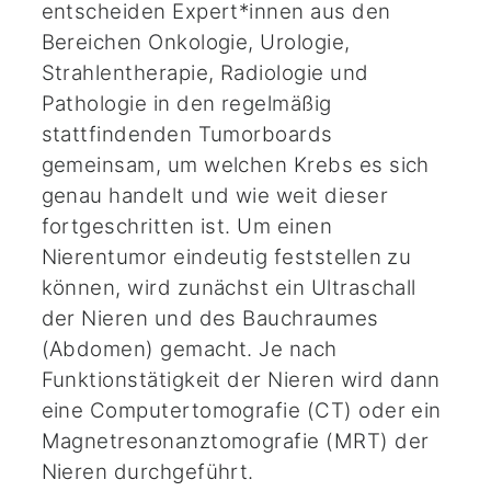
entscheiden Expert*innen aus den
Bereichen Onkologie, Urologie,
Strahlentherapie, Radiologie und
Pathologie in den regelmäßig
stattfindenden Tumorboards
gemeinsam, um welchen Krebs es sich
genau handelt und wie weit dieser
fortgeschritten ist. Um einen
Nierentumor eindeutig feststellen zu
können, wird zunächst ein Ultraschall
der Nieren und des Bauchraumes
(Abdomen) gemacht. Je nach
Funktionstätigkeit der Nieren wird dann
eine Computertomografie (CT) oder ein
Magnetresonanztomografie (MRT) der
Nieren durchgeführt.