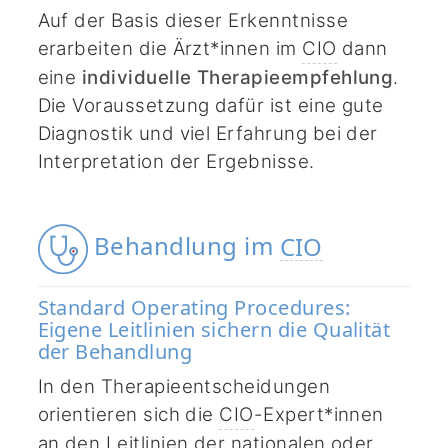
Auf der Basis dieser Erkenntnisse
erarbeiten die Ärzt*innen im
CIO
dann
eine
individuelle Therapieempfehlung
.
Die Voraussetzung dafür ist eine gute
Diagnostik und viel Erfahrung bei der
Interpretation der Ergebnisse.
Behandlung im
CIO
Standard Operating Procedures:
Eigene Leitlinien sichern die Qualität
der Behandlung
In den Therapieentscheidungen
orientieren sich die
CIO
-Expert*innen
an den Leitlinien der nationalen oder