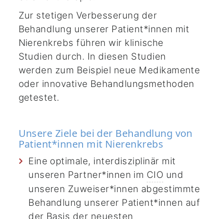
Zur stetigen Verbesserung der
Behandlung unserer Patient*innen mit
Nierenkrebs führen wir klinische
Studien durch. In diesen Studien
werden zum Beispiel neue Medikamente
oder innovative Behandlungsmethoden
getestet.
Unsere Ziele bei der Behandlung von
Patient*innen mit Nierenkrebs
Eine optimale, interdisziplinär mit
unseren Partner*innen im
CIO
und
unseren Zuweiser*innen abgestimmte
Behandlung unserer Patient*innen auf
der Basis der neuesten