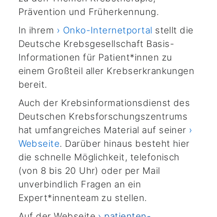
Prävention und Früherkennung.
In ihrem
› Onko-Internetportal
stellt die
Deutsche Krebsgesellschaft Basis-
Informationen für Patient*innen zu
einem Großteil aller Krebserkrankungen
bereit.
Auch der Krebsinformationsdienst des
Deutschen Krebsforschungszentrums
hat umfangreiches Material auf seiner
›
Webseite
. Darüber hinaus besteht hier
die schnelle Möglichkeit, telefonisch
(von 8 bis 20 Uhr) oder per Mail
unverbindlich Fragen an ein
Expert*innenteam zu stellen.
Auf der Webseite
› patienten-