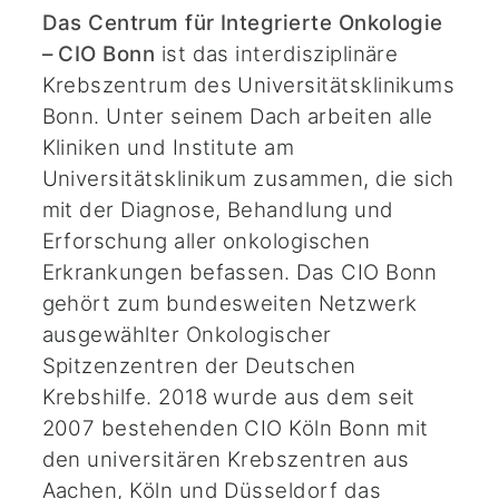
Das Centrum für Integrierte Onkologie
– CIO Bonn
ist das interdisziplinäre
Krebszentrum des Universitätsklinikums
Bonn. Unter seinem Dach arbeiten alle
Kliniken und Institute am
Universitätsklinikum zusammen, die sich
mit der Diagnose, Behandlung und
Erforschung aller onkologischen
Erkrankungen befassen. Das CIO Bonn
gehört zum bundesweiten Netzwerk
ausgewählter Onkologischer
Spitzenzentren der Deutschen
Krebshilfe. 2018 wurde aus dem seit
2007 bestehenden CIO Köln Bonn mit
den universitären Krebszentren aus
Aachen, Köln und Düsseldorf das