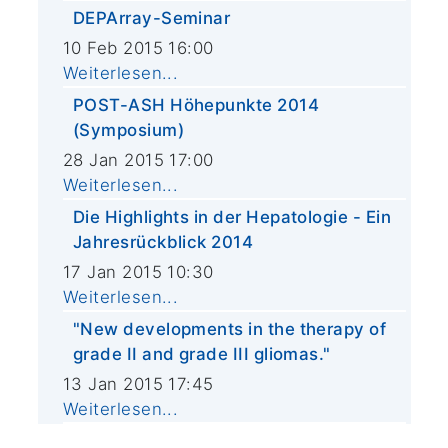
DEPArray-Seminar
10 Feb 2015 16:00
Weiterlesen...
POST-ASH Höhepunkte 2014
(Symposium)
28 Jan 2015 17:00
Weiterlesen...
Die Highlights in der Hepatologie - Ein
Jahresrückblick 2014
17 Jan 2015 10:30
Weiterlesen...
"New developments in the therapy of
grade II and grade III gliomas."
13 Jan 2015 17:45
Weiterlesen...