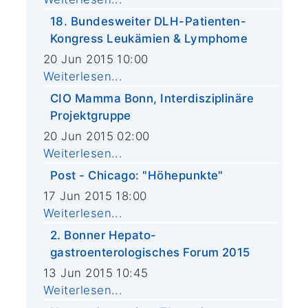
18. Bundesweiter DLH-Patienten-
Kongress Leukämien & Lymphome
20 Jun 2015 10:00
Weiterlesen...
CIO Mamma Bonn, Interdisziplinäre
Projektgruppe
20 Jun 2015 02:00
Weiterlesen...
Post - Chicago: "Höhepunkte"
17 Jun 2015 18:00
Weiterlesen...
2. Bonner Hepato-
gastroenterologisches Forum 2015
13 Jun 2015 10:45
Weiterlesen...