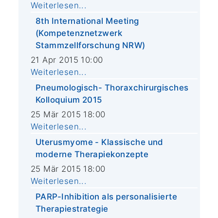
Weiterlesen...
8th International Meeting
(Kompetenznetzwerk
Stammzellforschung NRW)
21 Apr 2015 10:00
Weiterlesen...
Pneumologisch- Thoraxchirurgisches
Kolloquium 2015
25 Mär 2015 18:00
Weiterlesen...
Uterusmyome - Klassische und
moderne Therapiekonzepte
25 Mär 2015 18:00
Weiterlesen...
PARP-Inhibition als personalisierte
Therapiestrategie