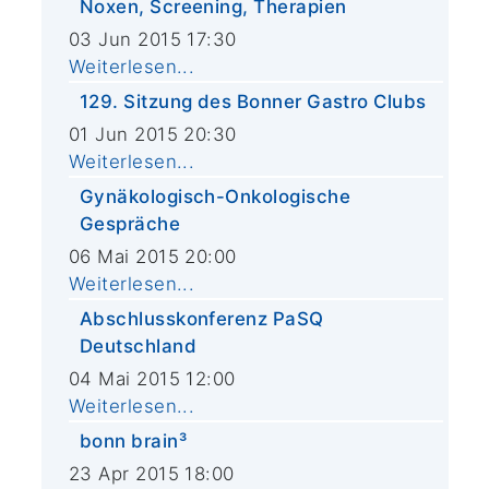
Noxen, Screening, Therapien
03 Jun 2015 17:30
Weiterlesen...
129. Sitzung des Bonner Gastro Clubs
01 Jun 2015 20:30
Weiterlesen...
Gynäkologisch-Onkologische
Gespräche
06 Mai 2015 20:00
Weiterlesen...
Abschlusskonferenz PaSQ
Deutschland
04 Mai 2015 12:00
Weiterlesen...
bonn brain³
23 Apr 2015 18:00