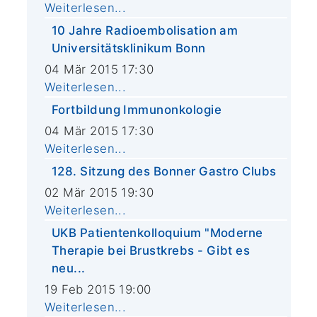
Weiterlesen...
10 Jahre Radioembolisation am
Universitätsklinikum Bonn
04 Mär 2015 17:30
Weiterlesen...
Fortbildung Immunonkologie
04 Mär 2015 17:30
Weiterlesen...
128. Sitzung des Bonner Gastro Clubs
02 Mär 2015 19:30
Weiterlesen...
UKB Patientenkolloquium "Moderne
Therapie bei Brustkrebs - Gibt es
neu...
19 Feb 2015 19:00
Weiterlesen...