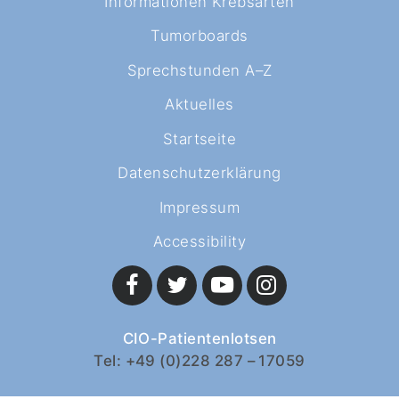
Informationen Krebsarten
Tumorboards
Sprechstunden A–Z
Aktuelles
Startseite
Datenschutzerklärung
Impressum
Accessibility
CIO-Patientenlotsen
Tel: +49 (0)228 287 – 17059