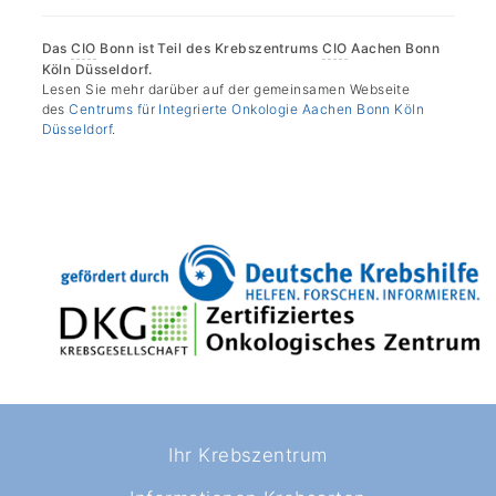
Das
CIO
Bonn ist Teil des Krebszentrums
CIO
Aachen Bonn
Köln Düsseldorf.
Lesen Sie mehr darüber auf der gemeinsamen Webseite
des
Centrums für Integrierte Onkologie Aachen Bonn Köln
Düsseldorf
.
Ihr Krebszentrum