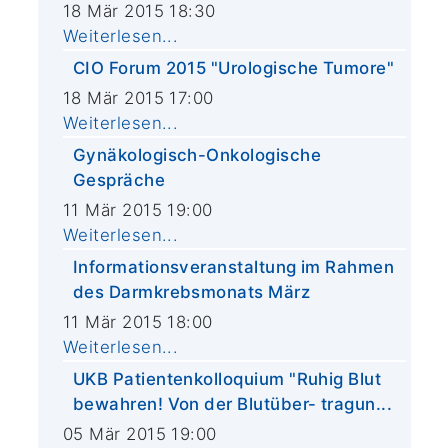
18 Mär 2015 18:30
Weiterlesen...
CIO Forum 2015 "Urologische Tumore"
18 Mär 2015 17:00
Weiterlesen...
Gynäkologisch-Onkologische
Gespräche
11 Mär 2015 19:00
Weiterlesen...
Informationsveranstaltung im Rahmen
des Darmkrebsmonats März
11 Mär 2015 18:00
Weiterlesen...
UKB Patientenkolloquium "Ruhig Blut
bewahren! Von der Blutüber- tragun...
05 Mär 2015 19:00