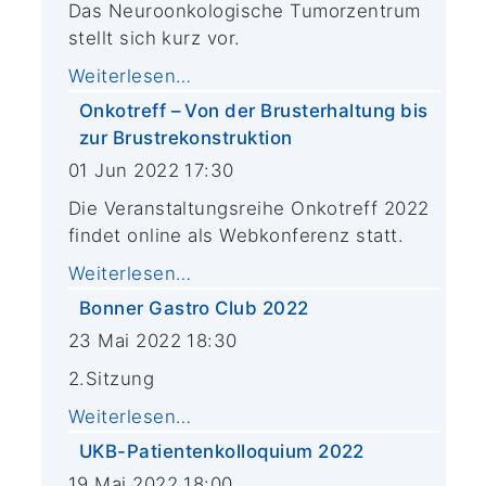
Das Neuroonkologische Tumorzentrum
stellt sich kurz vor.
Weiterlesen…
Onkotreff – Von der Brusterhaltung bis
zur Brustrekonstruktion
01 Jun 2022 17:30
Die Veranstaltungsreihe Onkotreff 2022
findet online als Webkonferenz statt.
Weiterlesen…
Bonner Gastro Club 2022
23 Mai 2022 18:30
2.Sitzung
Weiterlesen…
UKB-Patientenkolloquium 2022
19 Mai 2022 18:00