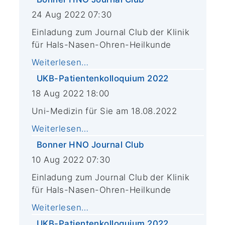
24 Aug 2022 07:30
Einladung zum Journal Club der Klinik
für Hals-Nasen-Ohren-Heilkunde
Weiterlesen…
UKB-Patientenkolloquium 2022
18 Aug 2022 18:00
Uni-Medizin für Sie am 18.08.2022
Weiterlesen…
Bonner HNO Journal Club
10 Aug 2022 07:30
Einladung zum Journal Club der Klinik
für Hals-Nasen-Ohren-Heilkunde
Weiterlesen…
UKB-Patientenkolloquium 2022