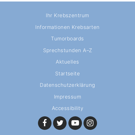
Ihr Krebszentrum
Informationen Krebsarten
Tumorboards
Sprechstunden A–Z
Aktuelles
Startseite
Datenschutzerklärung
Impressum
Accessibility