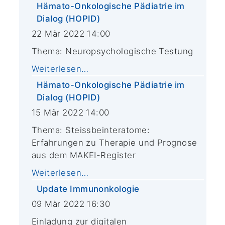
Hämato-Onkologische Pädiatrie im
Dialog (HOPID)
22 Mär 2022 14:00
Thema: Neuropsychologische Testung
Weiterlesen…
Hämato-Onkologische Pädiatrie im
Dialog (HOPID)
15 Mär 2022 14:00
Thema: Steissbeinteratome:
Erfahrungen zu Therapie und Prognose
aus dem MAKEI-Register
Weiterlesen…
Update Immunonkologie
09 Mär 2022 16:30
Einladung zur digitalen