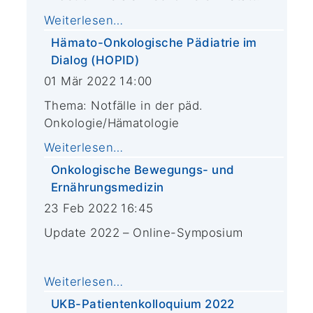
Weiterlesen…
Hämato-Onkologische Pädiatrie im
Dialog (HOPID)
01 Mär 2022 14:00
Thema: Notfälle in der päd.
Onkologie/Hämatologie
Weiterlesen…
Onkologische Bewegungs- und
Ernährungsmedizin
23 Feb 2022 16:45
Update 2022 – Online-Symposium
Weiterlesen…
UKB-Patientenkolloquium 2022