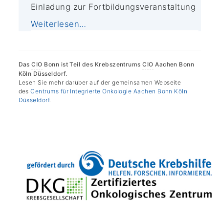
Einladung zur Fortbildungsveranstaltung
Weiterlesen…
Das
CIO
Bonn ist Teil des Krebszentrums
CIO
Aachen Bonn
Köln Düsseldorf.
Lesen Sie mehr darüber auf der gemeinsamen Webseite
des
Centrums für Integrierte Onkologie Aachen Bonn Köln
Düsseldorf
.