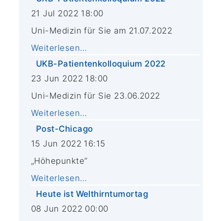
21 Jul 2022 18:00
Uni-Medizin für Sie am 21.07.2022
Weiterlesen…
UKB-Patientenkolloquium 2022
23 Jun 2022 18:00
Uni-Medizin für Sie 23.06.2022
Weiterlesen…
Post-Chicago
15 Jun 2022 16:15
„Höhepunkte“
Weiterlesen…
Heute ist Welthirntumortag
08 Jun 2022 00:00