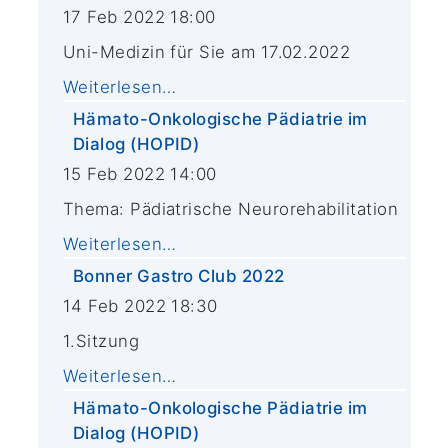
17 Feb 2022 18:00
Uni-Medizin für Sie am 17.02.2022
Weiterlesen…
Hämato-Onkologische Pädiatrie im
Dialog (HOPID)
15 Feb 2022 14:00
Thema: Pädiatrische Neurorehabilitation
Weiterlesen…
Bonner Gastro Club 2022
14 Feb 2022 18:30
1.Sitzung
Weiterlesen…
Hämato-Onkologische Pädiatrie im
Dialog (HOPID)