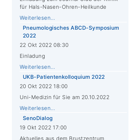
für Hals-Nasen-Ohren-Heilkunde
Weiterlesen…
Pneumologisches ABCD-Symposium
2022
22 Okt 2022 08:30
Einladung
Weiterlesen…
UKB-Patientenkolloquium 2022
20 Okt 2022 18:00
Uni-Medizin für Sie am 20.10.2022
Weiterlesen…
SenoDialog
19 Okt 2022 17:00
Aktuelles aus dem Brustzentrum