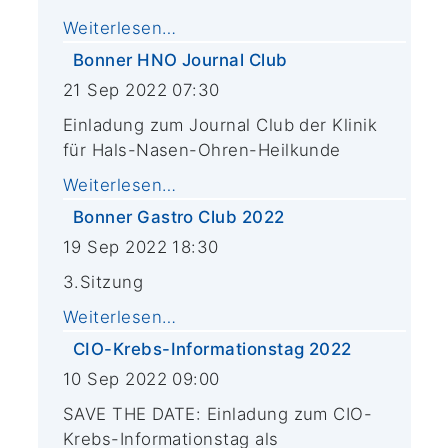
Weiterlesen…
Bonner HNO Journal Club
21 Sep 2022 07:30
Einladung zum Journal Club der Klinik
für Hals-Nasen-Ohren-Heilkunde
Weiterlesen…
Bonner Gastro Club 2022
19 Sep 2022 18:30
3.Sitzung
Weiterlesen…
CIO-Krebs-Informationstag 2022
10 Sep 2022 09:00
SAVE THE DATE: Einladung zum CIO-
Krebs-Informationstag als