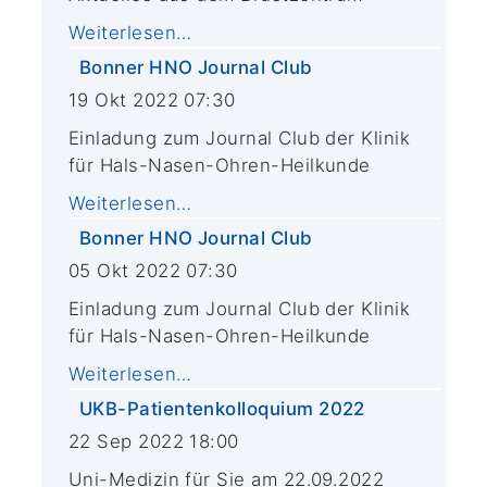
Weiterlesen…
Bonner HNO Journal Club
19 Okt 2022 07:30
Einladung zum Journal Club der Klinik
für Hals-Nasen-Ohren-Heilkunde
Weiterlesen…
Bonner HNO Journal Club
05 Okt 2022 07:30
Einladung zum Journal Club der Klinik
für Hals-Nasen-Ohren-Heilkunde
Weiterlesen…
UKB-Patientenkolloquium 2022
22 Sep 2022 18:00
Uni-Medizin für Sie am 22.09.2022