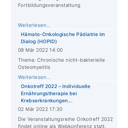
Fortbildungsveranstaltung
Weiterlesen…
Hämato-Onkologische Pädiatrie im
Dialog (HOPID)
08 Mär 2022 14:00
Thema: Chronische nicht-bakterielle
Osteomyelitis
Weiterlesen…
Onkotreff 2022 – Individuelle
Ernährungstherapie bei
Krebserkrankungen...
02 Mär 2022 17:30
Die Veranstaltungsreihe Onkotreff 2022
findet online als Webkonferenz statt.