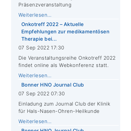
Präsenzveranstaltung
Weiterlesen…
Onkotreff 2022 – Aktuelle
Empfehlungen zur medikamentösen
Therapie bei...
07 Sep 2022 17:30
Die Veranstaltungsreihe Onkotreff 2022
findet online als Webkonferenz statt.
Weiterlesen…
Bonner HNO Journal Club
07 Sep 2022 07:30
Einladung zum Journal Club der Klinik
für Hals-Nasen-Ohren-Heilkunde
Weiterlesen…
Bonner HNO Journal Club