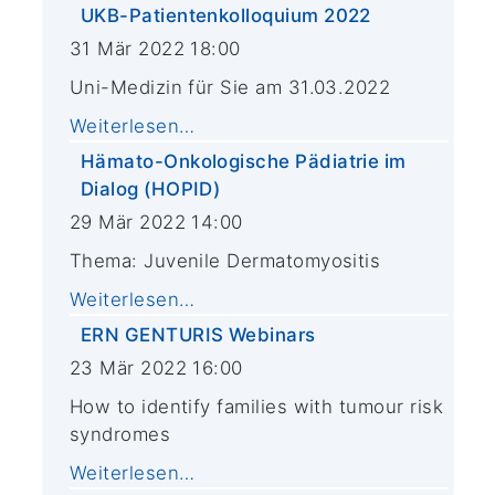
UKB-Patientenkolloquium 2022
31 Mär 2022 18:00
Uni-Medizin für Sie am 31.03.2022
Weiterlesen…
Hämato-Onkologische Pädiatrie im
Dialog (HOPID)
29 Mär 2022 14:00
Thema: Juvenile Dermatomyositis
Weiterlesen…
ERN GENTURIS Webinars
23 Mär 2022 16:00
How to identify families with tumour risk
syndromes
Weiterlesen…