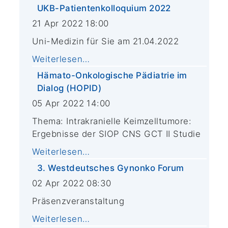
UKB-Patientenkolloquium 2022
21 Apr 2022 18:00
Uni-Medizin für Sie am 21.04.2022
Weiterlesen…
Hämato-Onkologische Pädiatrie im
Dialog (HOPID)
05 Apr 2022 14:00
Thema: Intrakranielle Keimzelltumore:
Ergebnisse der SIOP CNS GCT II Studie
Weiterlesen…
3. Westdeutsches Gynonko Forum
02 Apr 2022 08:30
Präsenzveranstaltung
Weiterlesen…