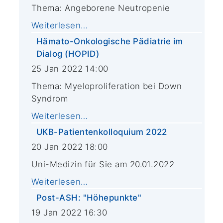
Thema: Angeborene Neutropenie
Weiterlesen…
Hämato-Onkologische Pädiatrie im
Dialog (HOPID)
25 Jan 2022 14:00
Thema: Myeloproliferation bei Down
Syndrom
Weiterlesen…
UKB-Patientenkolloquium 2022
20 Jan 2022 18:00
Uni-Medizin für Sie am 20.01.2022
Weiterlesen…
Post-ASH: "Höhepunkte"
19 Jan 2022 16:30