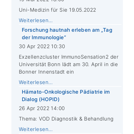
Uni-Medizin für Sie 19.05.2022
Weiterlesen…
Forschung hautnah erleben am „Tag
der Immunologie“
30 Apr 2022 10:30
Exzellenzcluster ImmunoSensation2 der
Universität Bonn lädt am 30. April in die
Bonner Innenstadt ein
Weiterlesen…
Hämato-Onkologische Pädiatrie im
Dialog (HOPID)
26 Apr 2022 14:00
Thema: VOD Diagnostik & Behandlung
Weiterlesen…