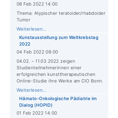
08 Feb 2022 14:00
Thema: Atypischer teratoider/rhabdoider
Tumor
Weiterlesen…
Kunstausstellung zum Weltkrebstag
2022
04 Feb 2022 08:00
04.02. – 11.03.2022 zeigen
Studienteilnehmerinnen einer
erfolgreichen kunsttherapeutischen
Online-Studie ihre Werke am CIO Bonn.
Weiterlesen…
Hämato-Onkologische Pädiatrie im
Dialog (HOPID)
01 Feb 2022 14:00