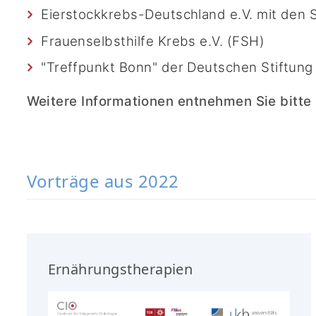
Eierstockkrebs-Deutschland e.V. mit den
Frauenselbsthilfe Krebs e.V. (FSH)
"Treffpunkt Bonn" der Deutschen Stiftung
Weitere Informationen entnehmen Sie bitt
Vorträge aus 2022
Ernährungstherapien