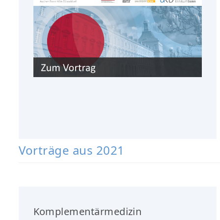
Vorträge aus 2021
Komplementärmedizin