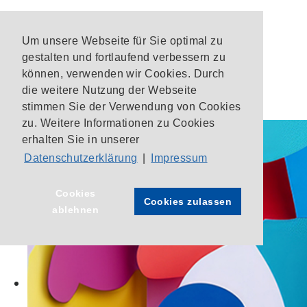
Um unsere Webseite für Sie optimal zu
gestalten und fortlaufend verbessern zu
können, verwenden wir Cookies. Durch
die weitere Nutzung der Webseite
stimmen Sie der Verwendung von Cookies
zu. Weitere Informationen zu Cookies
erhalten Sie in unserer
Datenschutzerklärung
|
Impressum
Cookies
Cookies zulassen
ablehnen