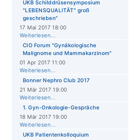
UKB Schilddrüsensymposium
"LEBENSQUALITÄT" groß
geschrieben"
17 Mai 2017 18:00
Weiterlesen...
CIO Forum "Gynäkologische
Malignome und Mammakarzinom"
01 Apr 2017 11:00
Weiterlesen...
Bonner Nephro Club 2017
21 Mär 2017 19:00
Weiterlesen...
1. Gyn-Onkologie-Gespräche
18 Mär 2017 19:00
Weiterlesen...
UKB Patientenkolloquium