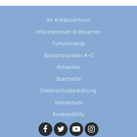
Ihr Krebszentrum
Informationen Krebsarten
Tumorboards
Sprechstunden A–Z
Aktuelles
Startseite
Datenschutzerklärung
Impressum
Accessibility