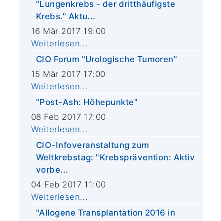
"Lungenkrebs - der dritthäufigste
Krebs." Aktu...
16 Mär 2017 19:00
Weiterlesen...
CIO Forum "Urologische Tumoren"
15 Mär 2017 17:00
Weiterlesen...
"Post-Ash: Höhepunkte"
08 Feb 2017 17:00
Weiterlesen...
CIO-Infoveranstaltung zum
Weltkrebstag: "Krebsprävention: Aktiv
vorbe...
04 Feb 2017 11:00
Weiterlesen...
"Allogene Transplantation 2016 in