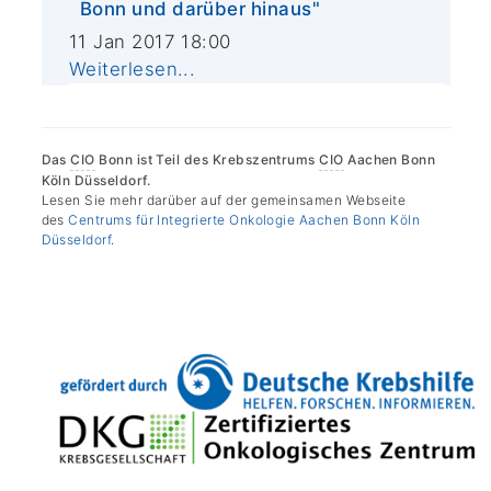
Bonn und darüber hinaus"
11 Jan 2017 18:00
Weiterlesen...
Das
CIO
Bonn ist Teil des Krebszentrums
CIO
Aachen Bonn
Köln Düsseldorf.
Lesen Sie mehr darüber auf der gemeinsamen Webseite
des
Centrums für Integrierte Onkologie Aachen Bonn Köln
Düsseldorf
.