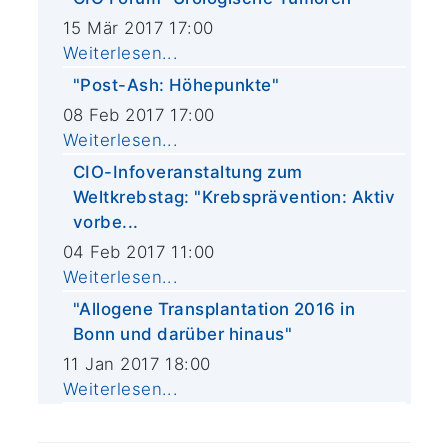
15 Mär 2017 17:00
Weiterlesen...
"Post-Ash: Höhepunkte"
08 Feb 2017 17:00
Weiterlesen...
CIO-Infoveranstaltung zum
Weltkrebstag: "Krebsprävention: Aktiv
vorbe...
04 Feb 2017 11:00
Weiterlesen...
"Allogene Transplantation 2016 in
Bonn und darüber hinaus"
11 Jan 2017 18:00
Weiterlesen...