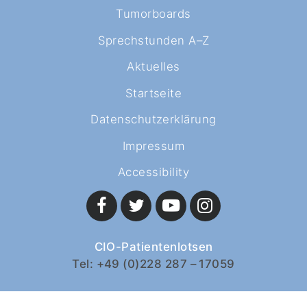
Tumorboards
Sprechstunden A–Z
Aktuelles
Startseite
Datenschutzerklärung
Impressum
Accessibility
CIO-Patientenlotsen
Tel: +49 (0)228 287 – 17059