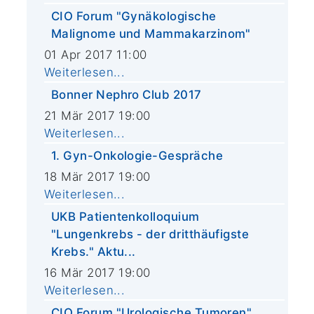
CIO Forum "Gynäkologische
Malignome und Mammakarzinom"
01 Apr 2017 11:00
Weiterlesen...
Bonner Nephro Club 2017
21 Mär 2017 19:00
Weiterlesen...
1. Gyn-Onkologie-Gespräche
18 Mär 2017 19:00
Weiterlesen...
UKB Patientenkolloquium
"Lungenkrebs - der dritthäufigste
Krebs." Aktu...
16 Mär 2017 19:00
Weiterlesen...
CIO Forum "Urologische Tumoren"