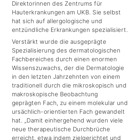
Direktorinnen des Zentrums für
Hauterkrankungen am UKB. Sie selbst
hat sich auf allergologische und
entzündliche Erkrankungen spezialisiert.
Verstärkt wurde die ausgeprägte
Spezialisierung des dermatologischen
Fachbereiches durch einen enormen
Wissenszuwachs, der die Dermatologie
in den letzten Jahrzehnten von einem
traditionell durch die mikroskopisch und
makroskopische Beobachtung
geprägten Fach, zu einem molekular und
ursächlich-orientierten Fach gewandelt
hat. „Damit einhergehend wurden viele
neue therapeutische Durchbrüche
erreicht, etwa indem zielgerichtet und