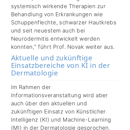
systemisch wirkende Therapien zur
Behandlung von Erkrankungen wie
Schuppenflechte, schwarzer Hautkrebs
und seit neuestem auch bei
Neurodermitis entwickelt werden
konnten,“ führt Prof. Novak weiter aus.
Aktuelle und zukünftige
Einsatzbereiche von KI in der
Dermatologie
Im Rahmen der
Informationsveranstaltung wird aber
auch über den aktuellen und
zukünftigen Einsatz von Künstlicher
Intelligenz (KI) und Machine-Learning
(MI) in der Dermatologie gesprochen.