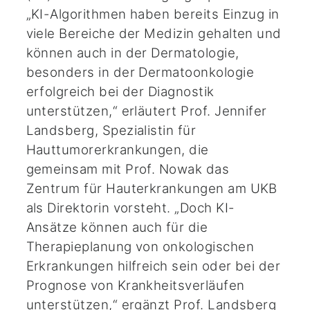
„KI-Algorithmen haben bereits Einzug in
viele Bereiche der Medizin gehalten und
können auch in der Dermatologie,
besonders in der Dermatoonkologie
erfolgreich bei der Diagnostik
unterstützen,“ erläutert Prof. Jennifer
Landsberg, Spezialistin für
Hauttumorerkrankungen, die
gemeinsam mit Prof. Nowak das
Zentrum für Hauterkrankungen am UKB
als Direktorin vorsteht. „Doch KI-
Ansätze können auch für die
Therapieplanung von onkologischen
Erkrankungen hilfreich sein oder bei der
Prognose von Krankheitsverläufen
unterstützen,“ ergänzt Prof. Landsberg