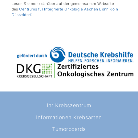
Lesen Sie mehr darüber auf der gemeinsamen Webseite
des
Centrums für Integrierte Onkologie Aachen Bonn Köln
Düsseldorf
.
Ihr Krebszentrum
Informationen Krebsarten
Tumorboards