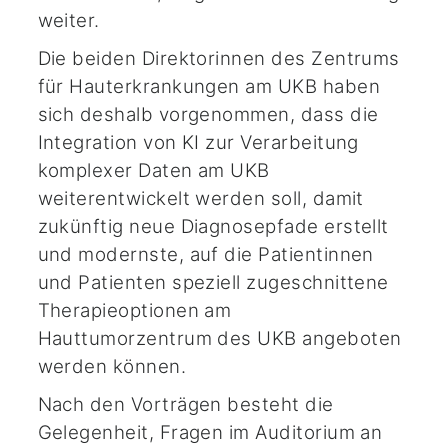
weiter.
Die beiden Direktorinnen des Zentrums
für Hauterkrankungen am UKB haben
sich deshalb vorgenommen, dass die
Integration von KI zur Verarbeitung
komplexer Daten am UKB
weiterentwickelt werden soll, damit
zukünftig neue Diagnosepfade erstellt
und modernste, auf die Patientinnen
und Patienten speziell zugeschnittene
Therapieoptionen am
Hauttumorzentrum des UKB angeboten
werden können.
Nach den Vorträgen besteht die
Gelegenheit, Fragen im Auditorium an