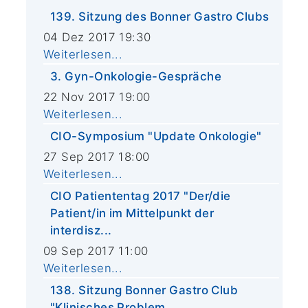
139. Sitzung des Bonner Gastro Clubs
04 Dez 2017 19:30
Weiterlesen...
3. Gyn-Onkologie-Gespräche
22 Nov 2017 19:00
Weiterlesen...
CIO-Symposium "Update Onkologie"
27 Sep 2017 18:00
Weiterlesen...
CIO Patiententag 2017 "Der/die
Patient/in im Mittelpunkt der
interdisz...
09 Sep 2017 11:00
Weiterlesen...
138. Sitzung Bonner Gastro Club
"Klinisches Problem