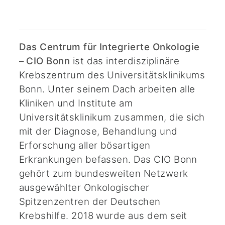
Das Centrum für Integrierte Onkologie
– CIO Bonn
ist das interdisziplinäre
Krebszentrum des Universitätsklinikums
Bonn. Unter seinem Dach arbeiten alle
Kliniken und Institute am
Universitätsklinikum zusammen, die sich
mit der Diagnose, Behandlung und
Erforschung aller bösartigen
Erkrankungen befassen. Das CIO Bonn
gehört zum bundesweiten Netzwerk
ausgewählter Onkologischer
Spitzenzentren der Deutschen
Krebshilfe. 2018 wurde aus dem seit