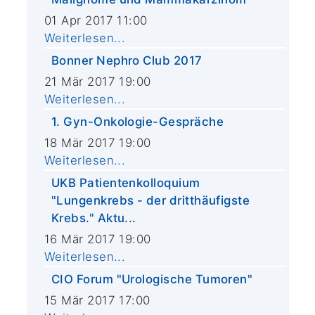
01 Apr 2017 11:00
Weiterlesen...
Bonner Nephro Club 2017
21 Mär 2017 19:00
Weiterlesen...
1. Gyn-Onkologie-Gespräche
18 Mär 2017 19:00
Weiterlesen...
UKB Patientenkolloquium
"Lungenkrebs - der dritthäufigste
Krebs." Aktu...
16 Mär 2017 19:00
Weiterlesen...
CIO Forum "Urologische Tumoren"
15 Mär 2017 17:00