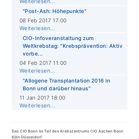
Weiterlesen...
"Post-Ash: Höhepunkte"
08 Feb 2017 17:00
Weiterlesen...
CIO-Infoveranstaltung zum
Weltkrebstag: "Krebsprävention: Aktiv
vorbe...
04 Feb 2017 11:00
Weiterlesen...
"Allogene Transplantation 2016 in
Bonn und darüber hinaus"
11 Jan 2017 18:00
Weiterlesen...
Das
CIO
Bonn ist Teil des Krebszentrums
CIO
Aachen Bonn
Köln Düsseldorf.