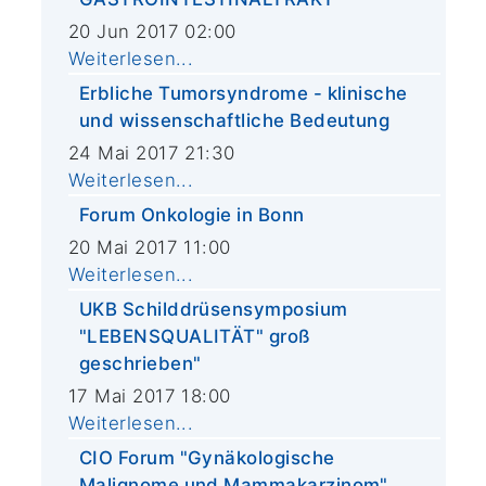
20 Jun 2017 02:00
Weiterlesen...
Erbliche Tumorsyndrome - klinische
und wissenschaftliche Bedeutung
24 Mai 2017 21:30
Weiterlesen...
Forum Onkologie in Bonn
20 Mai 2017 11:00
Weiterlesen...
UKB Schilddrüsensymposium
"LEBENSQUALITÄT" groß
geschrieben"
17 Mai 2017 18:00
Weiterlesen...
CIO Forum "Gynäkologische
Malignome und Mammakarzinom"