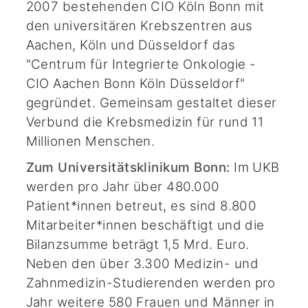
2007 bestehenden CIO Köln Bonn mit
den universitären Krebszentren aus
Aachen, Köln und Düsseldorf das
"Centrum für Integrierte Onkologie -
CIO Aachen Bonn Köln Düsseldorf"
gegründet. Gemeinsam gestaltet dieser
Verbund die Krebsmedizin für rund 11
Millionen Menschen.
Zum Universitätsklinikum Bonn:
Im UKB
werden pro Jahr über 480.000
Patient*innen betreut, es sind 8.800
Mitarbeiter*innen beschäftigt und die
Bilanzsumme beträgt 1,5 Mrd. Euro.
Neben den über 3.300 Medizin- und
Zahnmedizin-Studierenden werden pro
Jahr weitere 580 Frauen und Männer in