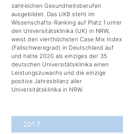
zahlreichen Gesundheitsberufen
ausgebildet. Das UKB steht im
Wissenschafts-Ranking auf Platz 1 unter
den Universitätsklinika (UK) in NRW,
weist den vierthöchsten Case Mix Index
(Fallschweregrad) in Deutschland auf
und hatte 2020 als einziges der 35
deutschen Universitätsklinika einen
Leistungszuwachs und die einzige
positive Jahresbilanz aller
Universitätsklinika in NRW.
2017