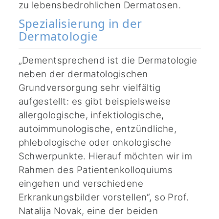
zu lebensbedrohlichen Dermatosen.
Spezialisierung in der
Dermatologie
„Dementsprechend ist die Dermatologie
neben der dermatologischen
Grundversorgung sehr vielfältig
aufgestellt: es gibt beispielsweise
allergologische, infektiologische,
autoimmunologische, entzündliche,
phlebologische oder onkologische
Schwerpunkte. Hierauf möchten wir im
Rahmen des Patientenkolloquiums
eingehen und verschiedene
Erkrankungsbilder vorstellen“, so Prof.
Natalija Novak, eine der beiden