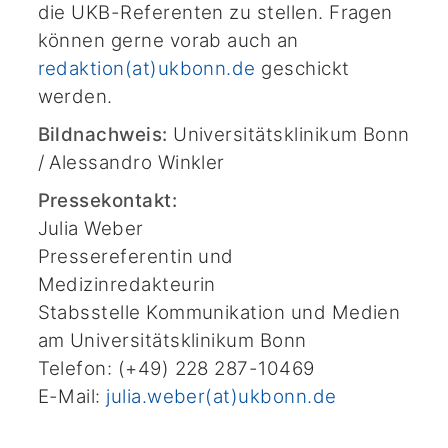
die UKB-Referenten zu stellen. Fragen
können gerne vorab auch an
redaktion(at)ukbonn.de
geschickt
werden.
Bildnachweis:
Universitätsklinikum Bonn
/ Alessandro Winkler
Pressekontakt:
Julia Weber
Pressereferentin und
Medizinredakteurin
Stabsstelle Kommunikation und Medien
am Universitätsklinikum Bonn
Telefon: (+49) 228 287-10469
E-Mail:
julia.weber(at)ukbonn.de