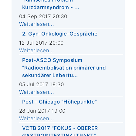
Kurzdarmsyndrom - ...
04 Sep 2017 20:30
Weiterlesen...
2. Gyn-Onkologie-Gespräche
12 Jul 2017 20:00
Weiterlesen...
Post-ASCO Symposium
"Radioembolisation primärer und
sekundärer Lebertu...
05 Jul 2017 18:30
Weiterlesen...
Post - Chicago "Höhepunkte"
28 Jun 2017 19:00
Weiterlesen...
VCTB 2017 "FOKUS - OBERER
GASTROINTESTINALTRAKT"