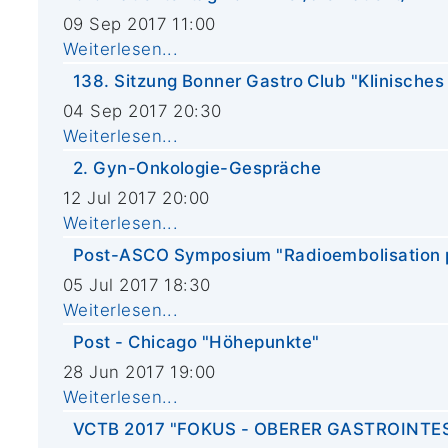
09 Sep 2017 11:00
Weiterlesen...
138. Sitzung Bonner Gastro Club "Klinische
04 Sep 2017 20:30
Weiterlesen...
2. Gyn-Onkologie-Gespräche
12 Jul 2017 20:00
Weiterlesen...
Post-ASCO Symposium "Radioembolisation p
05 Jul 2017 18:30
Weiterlesen...
Post - Chicago "Höhepunkte"
28 Jun 2017 19:00
Weiterlesen...
VCTB 2017 "FOKUS - OBERER GASTROINTE