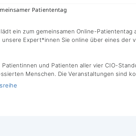
meinsamer Patiententag
lädt ein zum gemeinsamen Online-Patiententag a
 unsere Expert*innen Sie online über eines der 
an Patientinnen und Patienten aller vier CIO-Sta
essierten Menschen. Die Veranstaltungen sind ko
sreihe