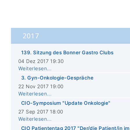
2017
139. Sitzung des Bonner Gastro Clubs
04 Dez 2017 19:30
Weiterlesen...
3. Gyn-Onkologie-Gespräche
22 Nov 2017 19:00
Weiterlesen...
CIO-Symposium "Update Onkologie"
27 Sep 2017 18:00
Weiterlesen...
CIO Patiententag 2017 "Der/die Patient/in im 