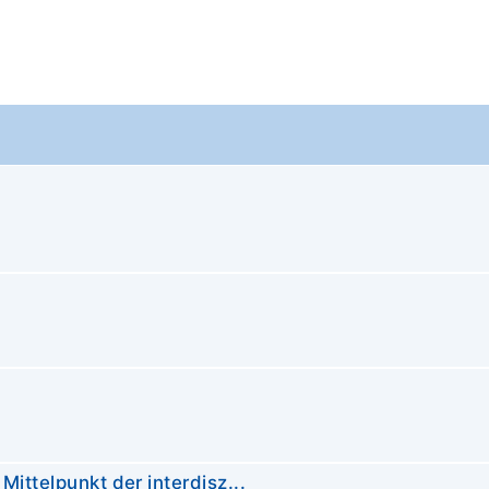
Mittelpunkt der interdisz...