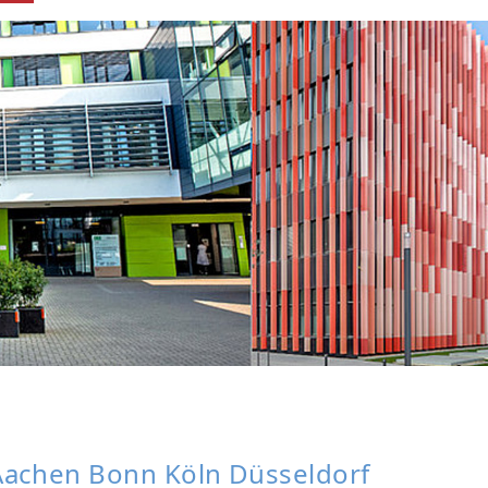
achen Bonn Köln Düsseldorf