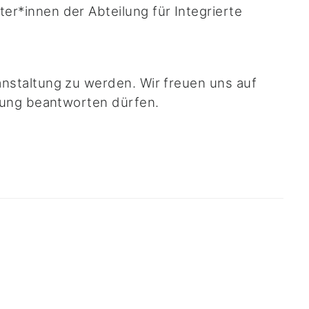
er*innen der Abteilung für Integrierte
nstaltung zu werden. Wir freuen uns auf
nkung beantworten dürfen.