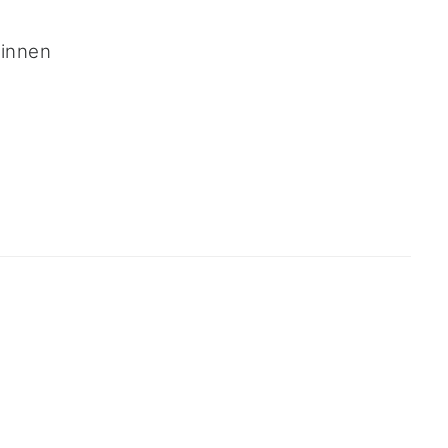
*innen