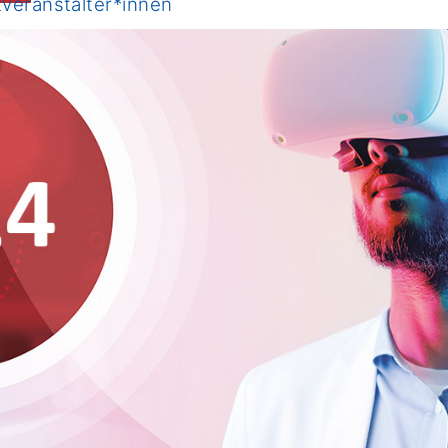
tveranstalter*innen