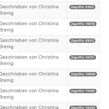
Geschrieben von Christina
Zugriffe: 9355
Brenig
Geschrieben von Christina
Zugriffe: 10016
Brenig
Geschrieben von Christina
Zugriffe: 8933
Brenig
Geschrieben von Christina
Zugriffe: 10101
Brenig
Geschrieben von Christina
Zugriffe: 10804
Brenig
Geschrieben von Christina
Zugriffe: 11095
Brenig
Geschrieben von Christina
Zugriffe: 10352