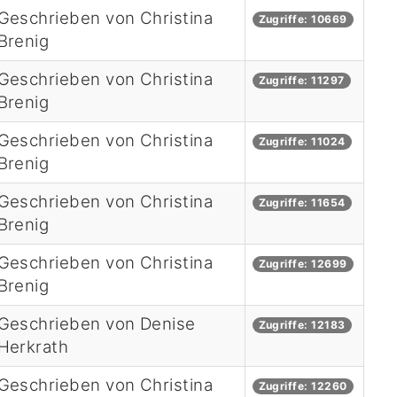
Geschrieben von Christina
Zugriffe: 10669
Brenig
Geschrieben von Christina
Zugriffe: 11297
Brenig
Geschrieben von Christina
Zugriffe: 11024
Brenig
Geschrieben von Christina
Zugriffe: 11654
Brenig
Geschrieben von Christina
Zugriffe: 12699
Brenig
Geschrieben von Denise
Zugriffe: 12183
Herkrath
Geschrieben von Christina
Zugriffe: 12260