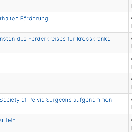
rhalten Förderung
nsten des Förderkreises für krebskranke
 Society of Pelvic Surgeons aufgenommen
üffeln“