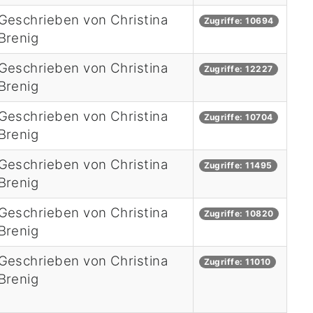
Geschrieben von Christina
Zugriffe: 10694
Brenig
Geschrieben von Christina
Zugriffe: 12227
Brenig
Geschrieben von Christina
Zugriffe: 10704
Brenig
Geschrieben von Christina
Zugriffe: 11495
Brenig
Geschrieben von Christina
Zugriffe: 10820
Brenig
Geschrieben von Christina
Zugriffe: 11010
Brenig