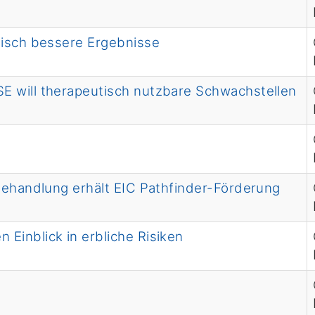
tisch bessere Ergebnisse
E will therapeutisch nutzbare Schwachstellen
behandlung erhält EIC Pathfinder-Förderung
Einblick in erbliche Risiken