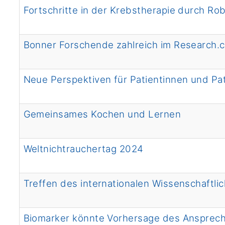
Fortschritte in der Krebstherapie durch Rob
Bonner Forschende zahlreich im Research.
Neue Perspektiven für Patientinnen und Pa
Gemeinsames Kochen und Lernen
Weltnichtrauchertag 2024
Treffen des internationalen Wissenschaftl
Biomarker könnte Vorhersage des Ansprec