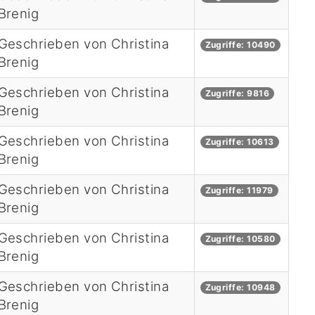
Brenig
Geschrieben von Christina
Zugriffe: 10490
Brenig
Geschrieben von Christina
Zugriffe: 9816
Brenig
Geschrieben von Christina
Zugriffe: 10613
Brenig
Geschrieben von Christina
Zugriffe: 11979
Brenig
Geschrieben von Christina
Zugriffe: 10580
Brenig
Geschrieben von Christina
Zugriffe: 10948
Brenig